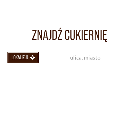
ZNAJDŹ CUKIERNIĘ
LOKALIZUJ