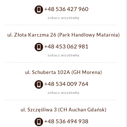
+48 536 427 960
zobacz wizytówkę
ul. Złota Karczma 26 (Park Handlowy Matarnia)
+48 453 062 981
zobacz wizytówkę
ul. Schuberta 102A (GH Morena)
+48 534 009 764
zobacz wizytówkę
ul. Szczęśliwa 3 (CH Auchan Gdańsk)
+48 536 494 938