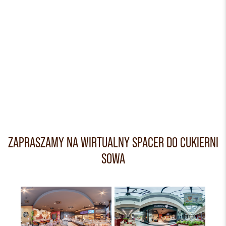
ZAPRASZAMY NA WIRTUALNY SPACER DO CUKIERNI
SOWA