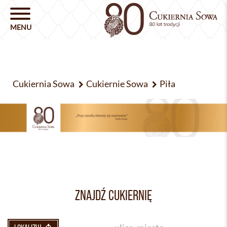
Cukiernia Sowa
Cukiernie Sowa
Piła
ZNAJDŹ CUKIERNIĘ