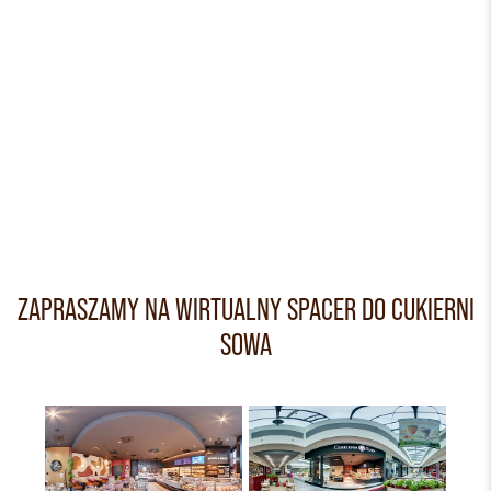
ZAPRASZAMY NA WIRTUALNY SPACER DO CUKIERNI
SOWA