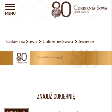
Cukiernia Sowa
Cukiernie Sowa
Świecie
ZNAJDŹ CUKIERNIĘ