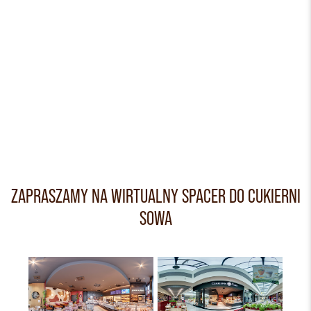
ZAPRASZAMY NA WIRTUALNY SPACER DO CUKIERNI
SOWA