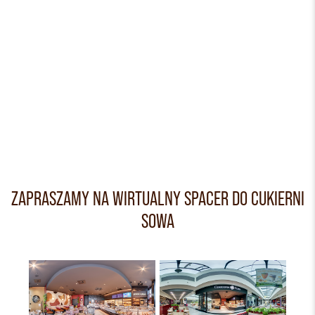
ZAPRASZAMY NA WIRTUALNY SPACER DO CUKIERNI
SOWA